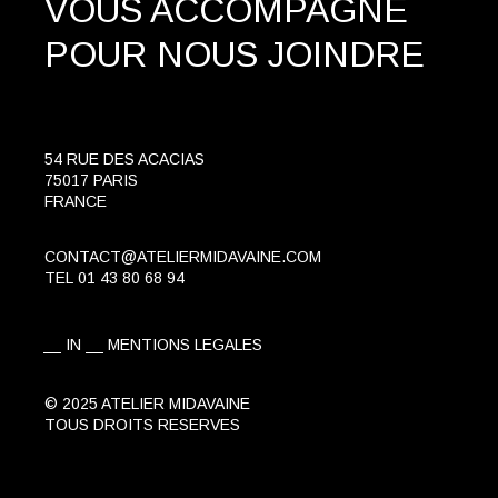
VOUS ACCOMPAGNE
POUR NOUS JOINDRE
54 RUE DES ACACIAS
75017 PARIS
FRANCE
CONTACT@ATELIERMIDAVAINE.COM
TEL
01 43 80 68 94
IN
MENTIONS LEGALES
© 2025 ATELIER MIDAVAINE
TOUS DROITS RESERVES