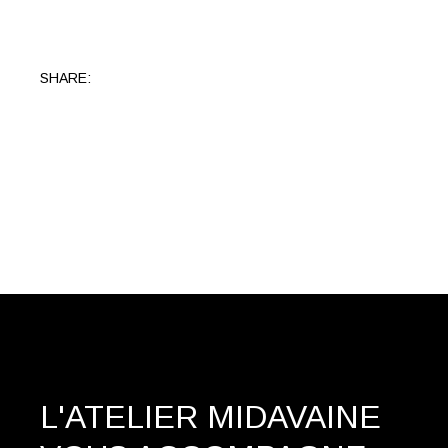
SHARE:
L'ATELIER MIDAVAINE