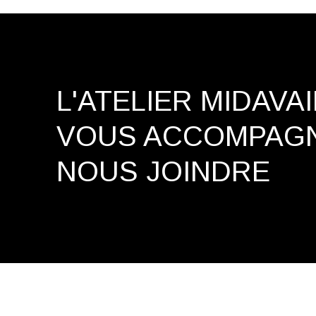
L'ATELIER MIDAVA
VOUS ACCOMPAG
NOUS JOINDRE