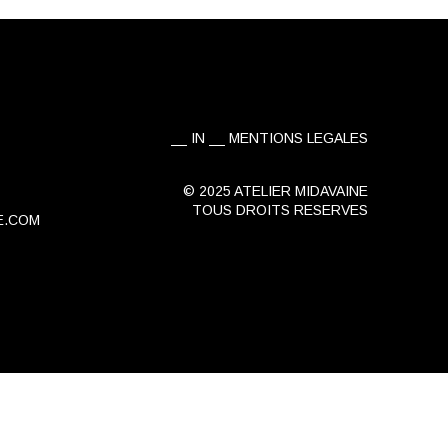
IN
MENTIONS LEGALES
© 2025 ATELIER MIDAVAINE
TOUS DROITS RESERVES
E.COM