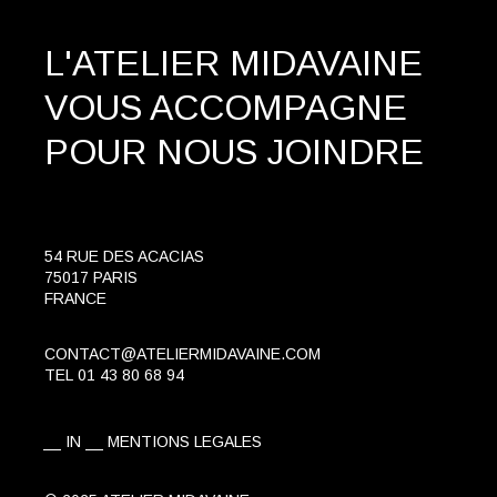
L'ATELIER MIDAVAINE
VOUS ACCOMPAGNE
POUR NOUS JOINDRE
54 RUE DES ACACIAS
75017 PARIS
FRANCE
CONTACT@ATELIERMIDAVAINE.COM
TEL
01 43 80 68 94
IN
MENTIONS LEGALES