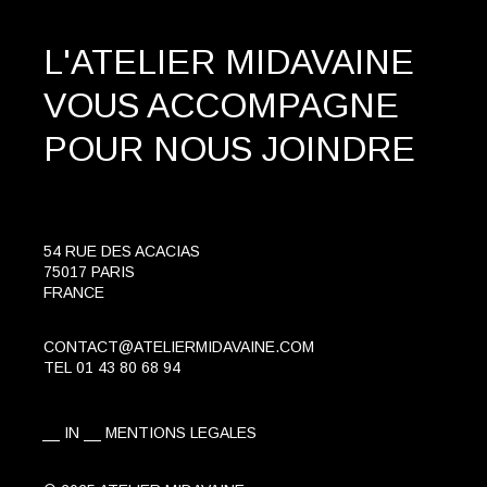
L'ATELIER MIDAVAINE
VOUS ACCOMPAGNE
POUR NOUS JOINDRE
54 RUE DES ACACIAS
75017 PARIS
FRANCE
CONTACT@ATELIERMIDAVAINE.COM
TEL
01 43 80 68 94
IN
MENTIONS LEGALES