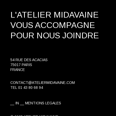
L'ATELIER MIDAVAINE
VOUS ACCOMPAGNE
POUR NOUS JOINDRE
54 RUE DES ACACIAS
75017 PARIS
FRANCE
CONTACT@ATELIERMIDAVAINE.COM
TEL
01 43 80 68 94
IN
MENTIONS LEGALES