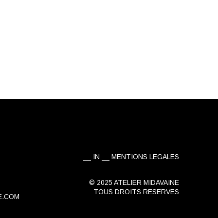
IN
MENTIONS LEGALES
© 2025 ATELIER MIDAVAINE
TOUS DROITS RESERVES
E.COM