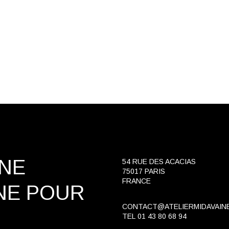
INE
54 RUE DES ACACIAS
75017 PARIS
FRANCE
NE
POUR
CONTACT@ATELIERMIDAVAIN
TEL
01 43 80 68 94