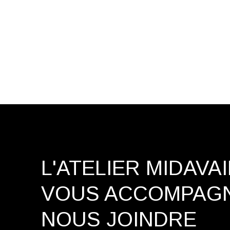
L'ATELIER MIDAVA
VOUS ACCOMPAG
NOUS JOINDRE