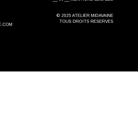
© 2025 ATELIER MIDAVAINE
TOUS DROITS RESERVES
E.COM