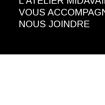
L'ATELIER MIDAVA
VOUS ACCOMPAG
NOUS JOINDRE