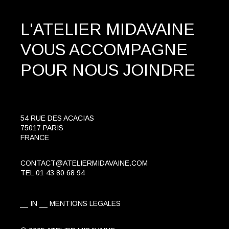
L'ATELIER MIDAVAINE
VOUS ACCOMPAGNE
POUR NOUS JOINDRE
54 RUE DES ACACIAS
75017 PARIS
FRANCE
CONTACT@ATELIERMIDAVAINE.COM
TEL
01 43 80 68 94
IN
MENTIONS LEGALES