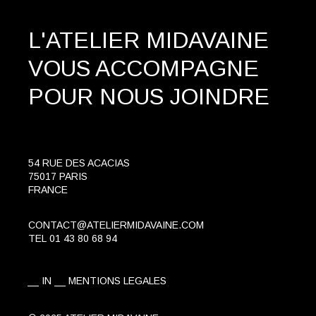
L'ATELIER MIDAVAINE
VOUS ACCOMPAGNE
POUR NOUS JOINDRE
54 RUE DES ACACIAS
75017 PARIS
FRANCE
CONTACT@ATELIERMIDAVAINE.COM
TEL
01 43 80 68 94
IN
MENTIONS LEGALES