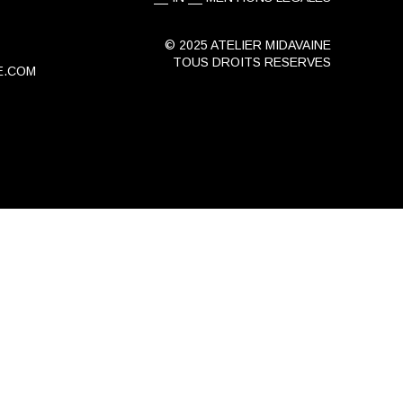
© 2025 ATELIER MIDAVAINE
TOUS DROITS RESERVES
E.COM