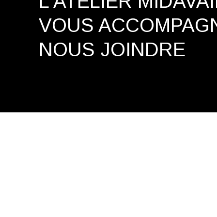
L'ATELIER MIDAVA
VOUS ACCOMPAG
NOUS JOINDRE