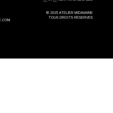
© 2025 ATELIER MIDAVAINE
TOUS DROITS RESERVES
E.COM