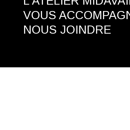
L'ATELIER MIDAVA
VOUS ACCOMPAG
NOUS JOINDRE