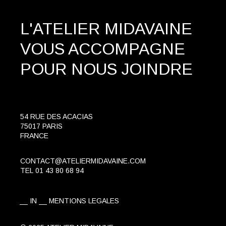
L'ATELIER MIDAVAINE
VOUS ACCOMPAGNE
POUR NOUS JOINDRE
54 RUE DES ACACIAS
75017 PARIS
FRANCE
CONTACT@ATELIERMIDAVAINE.COM
TEL
01 43 80 68 94
IN
MENTIONS LEGALES