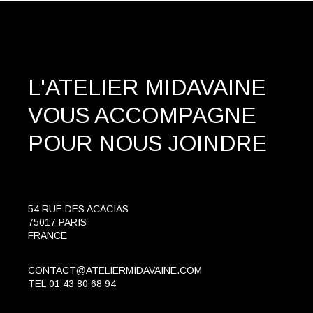
L'ATELIER MIDAVAINE
VOUS ACCOMPAGNE
POUR NOUS JOINDRE
54 RUE DES ACACIAS
75017 PARIS
FRANCE
CONTACT@ATELIERMIDAVAINE.COM
TEL
01 43 80 68 94