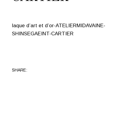
laque d’art et d’or-ATELIERMIDAVAINE-
SHINSEGAEINT-CARTIER
SHARE: