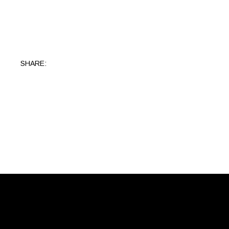
SHARE: