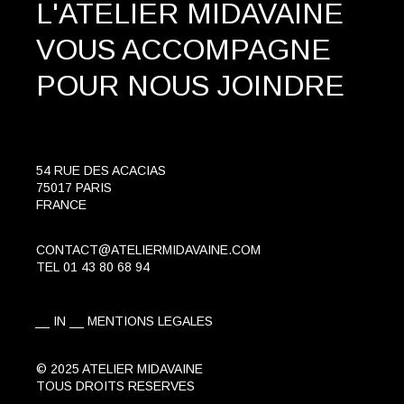
L'ATELIER MIDAVAINE
VOUS ACCOMPAGNE
POUR NOUS JOINDRE
54 RUE DES ACACIAS
75017 PARIS
FRANCE
CONTACT@ATELIERMIDAVAINE.COM
TEL
01 43 80 68 94
IN
MENTIONS LEGALES
© 2025 ATELIER MIDAVAINE
TOUS DROITS RESERVES