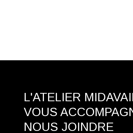
L'ATELIER MIDAVA
VOUS ACCOMPAG
NOUS JOINDRE