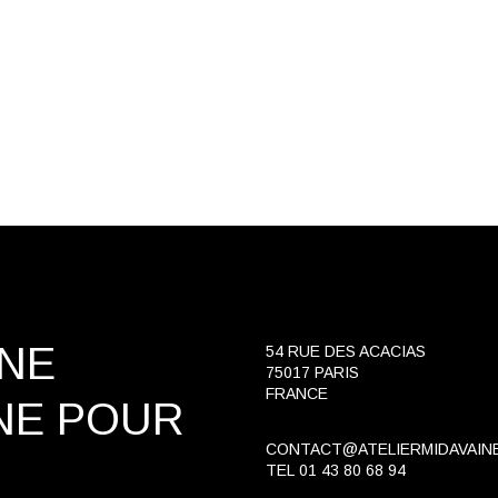
INE
54 RUE DES ACACIAS
75017 PARIS
FRANCE
NE
POUR
CONTACT@ATELIERMIDAVAIN
TEL
01 43 80 68 94