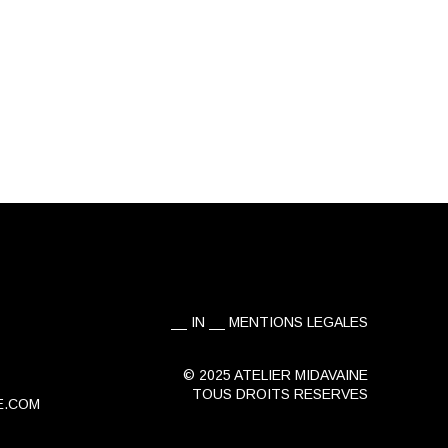
IN
MENTIONS LEGALES
© 2025 ATELIER MIDAVAINE
TOUS DROITS RESERVES
E.COM