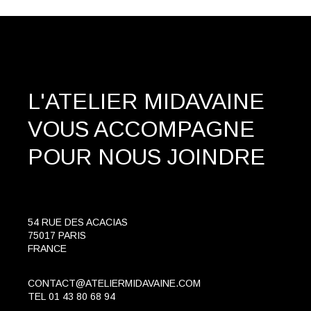
L'ATELIER MIDAVAINE
VOUS ACCOMPAGNE
POUR NOUS JOINDRE
54 RUE DES ACACIAS
75017 PARIS
FRANCE
CONTACT@ATELIERMIDAVAINE.COM
TEL
01 43 80 68 94