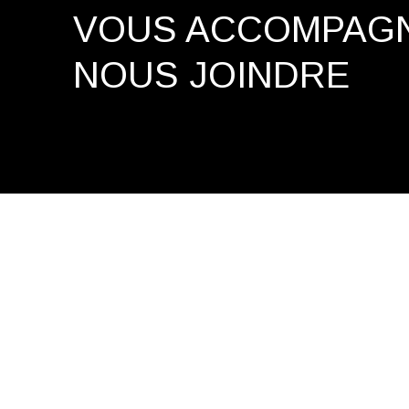
VOUS ACCOMPAG
NOUS JOINDRE