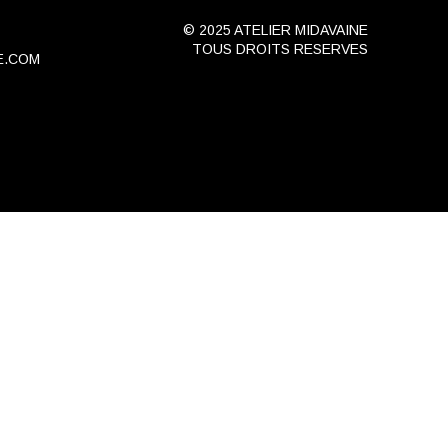
© 2025 ATELIER MIDAVAINE
TOUS DROITS RESERVES
E.COM