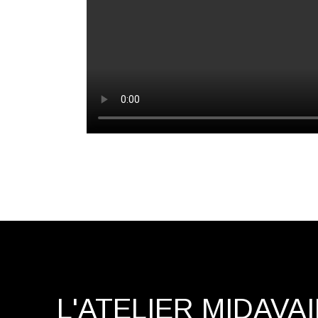
L'ATELIER MIDAVA