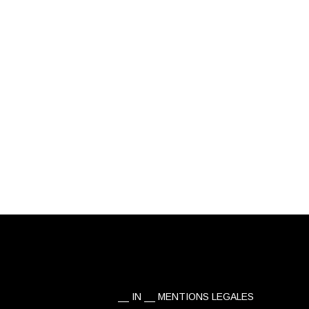
IN
MENTIONS LEGALES