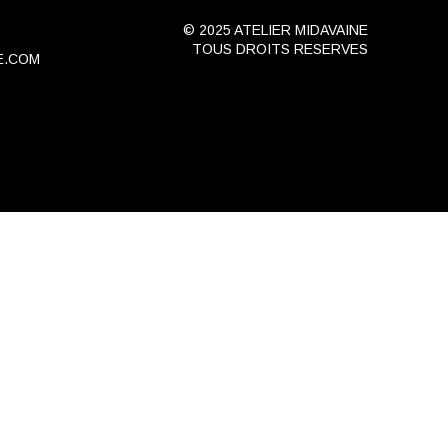
© 2025 ATELIER MIDAVAINE
TOUS DROITS RESERVES
E.COM