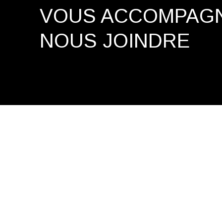
VOUS ACCOMPAG
NOUS JOINDRE