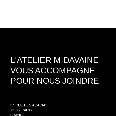
L'ATELIER MIDAVAINE
VOUS ACCOMPAGNE
POUR NOUS JOINDRE
54 RUE DES ACACIAS
75017 PARIS
FRANCE