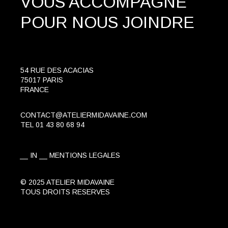
VOUS ACCOMPAGNE
POUR NOUS JOINDRE
54 RUE DES ACACIAS
75017 PARIS
FRANCE
CONTACT@ATELIERMIDAVAINE.COM
TEL
01 43 80 68 94
IN
MENTIONS LEGALES
© 2025 ATELIER MIDAVAINE
TOUS DROITS RESERVES