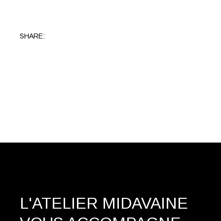
SHARE:
L'ATELIER MIDAVAINE