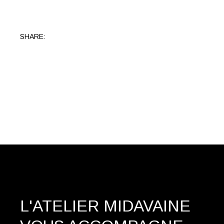
SHARE:
L'ATELIER MIDAVAINE