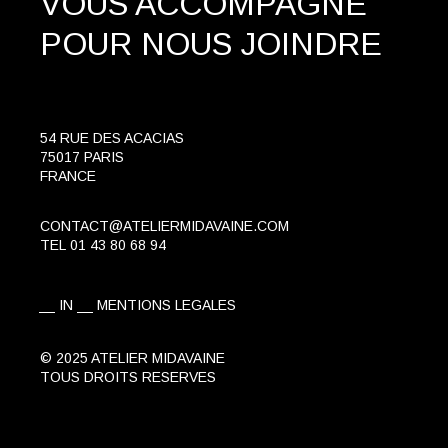
VOUS ACCOMPAGNE
POUR NOUS JOINDRE
54 RUE DES ACACIAS
75017 PARIS
FRANCE
CONTACT@ATELIERMIDAVAINE.COM
TEL
01 43 80 68 94
IN
MENTIONS LEGALES
© 2025 ATELIER MIDAVAINE
TOUS DROITS RESERVES