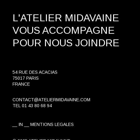
L'ATELIER MIDAVAINE
VOUS ACCOMPAGNE
POUR NOUS JOINDRE
54 RUE DES ACACIAS
75017 PARIS
FRANCE
CONTACT@ATELIERMIDAVAINE.COM
TEL
01 43 80 68 94
IN
MENTIONS LEGALES