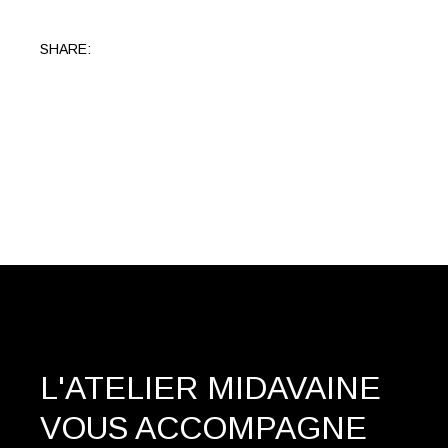
SHARE:
L'ATELIER MIDAVAINE
VOUS ACCOMPAGNE