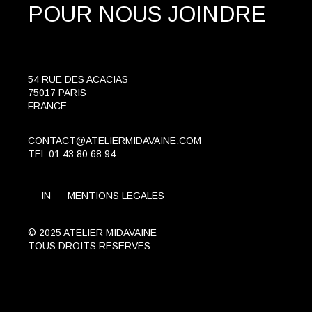
POUR NOUS JOINDRE
54 RUE DES ACACIAS
75017 PARIS
FRANCE
CONTACT@ATELIERMIDAVAINE.COM
TEL
01 43 80 68 94
IN
MENTIONS LEGALES
© 2025 ATELIER MIDAVAINE
TOUS DROITS RESERVES