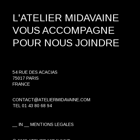
L'ATELIER MIDAVAINE
VOUS ACCOMPAGNE
POUR NOUS JOINDRE
54 RUE DES ACACIAS
75017 PARIS
FRANCE
CONTACT@ATELIERMIDAVAINE.COM
TEL
01 43 80 68 94
IN
MENTIONS LEGALES