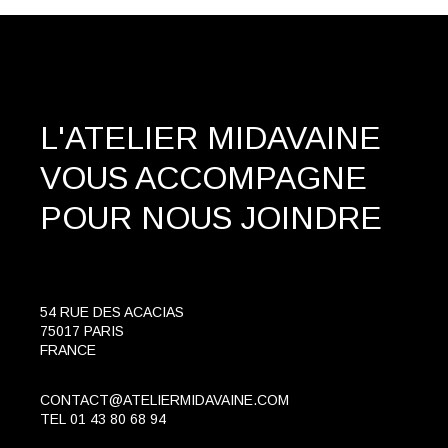
L'ATELIER MIDAVAINE
VOUS ACCOMPAGNE
POUR NOUS JOINDRE
54 RUE DES ACACIAS
75017 PARIS
FRANCE
CONTACT@ATELIERMIDAVAINE.COM
TEL
01 43 80 68 94