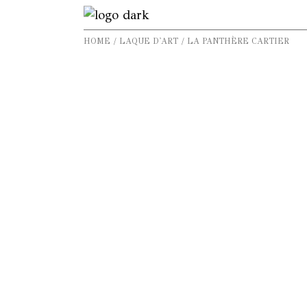
HOME
LAQUE D'ART
LA PANTHÈRE CARTIER