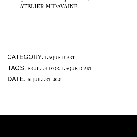
CATEGORY:
LAQUE D'ART
TAGS:
FEUILLE D'OR
LAQUE D'ART
DATE:
16 JUILLET 2021