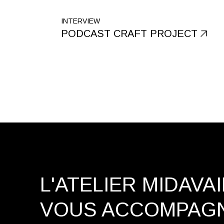
INTERVIEW
PODCAST CRAFT PROJECT
L'ATELIER MIDAVA
VOUS ACCOMPAG