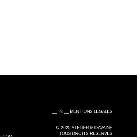
IN
MENTIONS LEGALES
© 2025 ATELIER MIDAVAINE
TOUS DROITS RESERVES
E.COM